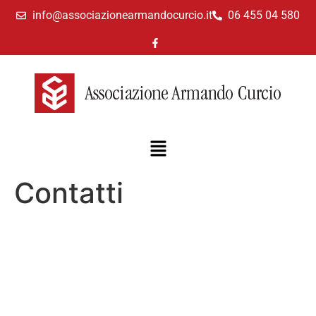
info@associazionearmandocurcio.it
06 455 04 580
Contatti