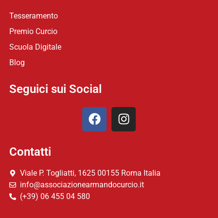
Tesseramento
Premio Curcio
Scuola Digitale
Blog
Seguici sui Social
Contatti
Viale P. Togliatti, 1625 00155 Roma Italia
info@associazionearmandocurcio.it
(+39) 06 455 04 580