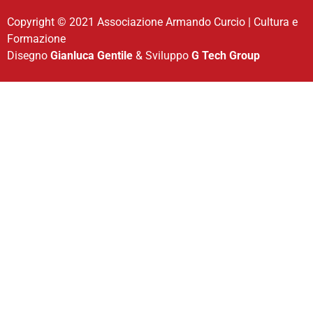
Copyright © 2021 Associazione Armando Curcio | Cultura e
Formazione
Disegno
Gianluca Gentile
& Sviluppo
G Tech Group