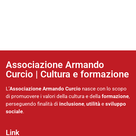
Associazione Armando
Curcio | Cultura e formazione
L’
Associazione
Armando Curcio
nasce con lo scopo
di promuovere i valori della cultura e della
formazione
,
perseguendo finalità di
inclusione
,
utilità
e
sviluppo
sociale
.
Link