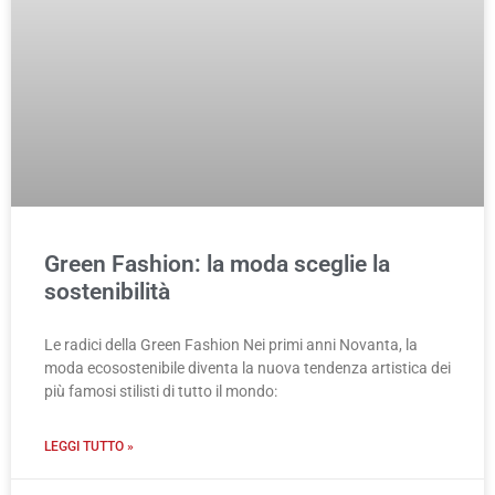
Green Fashion: la moda sceglie la
sostenibilità
Le radici della Green Fashion Nei primi anni Novanta, la
moda ecosostenibile diventa la nuova tendenza artistica dei
più famosi stilisti di tutto il mondo:
LEGGI TUTTO »