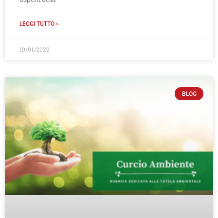
LEGGI TUTTO »
19/01/2022
BLOG