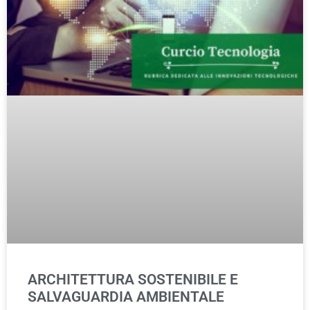
ARCHITETTURA SOSTENIBILE E
SALVAGUARDIA AMBIENTALE