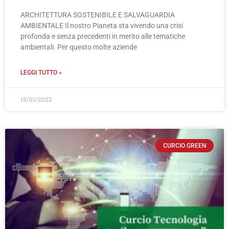
ARCHITETTURA SOSTENIBILE E SALVAGUARDIA
AMBIENTALE Il nostro Pianeta sta vivendo una crisi
profonda e senza precedenti in merito alle tematiche
ambientali. Per questo molte aziende
LEGGI TUTTO »
19/01/2022
CURCIO GREEN