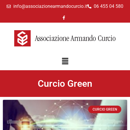
info@associazionearmandocurcio.it
06 455 04 580
Curcio Green
CURCIO GREEN