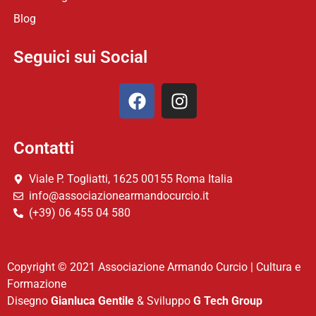
Blog
Seguici sui Social
Contatti
Viale P. Togliatti, 1625 00155 Roma Italia
info@associazionearmandocurcio.it
(+39) 06 455 04 580
Copyright © 2021 Associazione Armando Curcio | Cultura e
Formazione
Disegno
Gianluca Gentile
& Sviluppo
G Tech Group