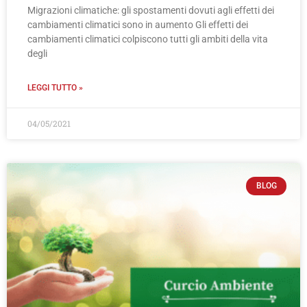
Migrazioni climatiche: gli spostamenti dovuti agli effetti dei
cambiamenti climatici sono in aumento Gli effetti dei
cambiamenti climatici colpiscono tutti gli ambiti della vita
degli
LEGGI TUTTO »
04/05/2021
BLOG