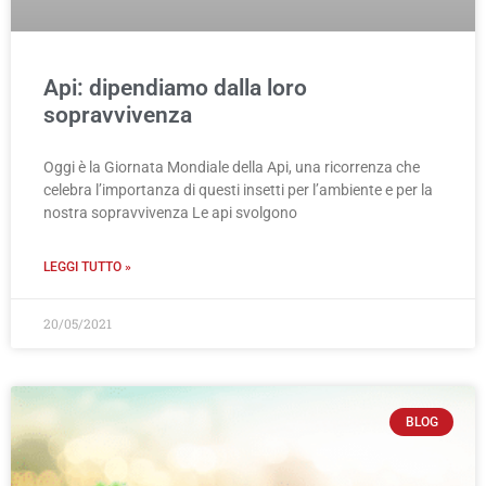
Api: dipendiamo dalla loro
sopravvivenza
Oggi è la Giornata Mondiale della Api, una ricorrenza che
celebra l’importanza di questi insetti per l’ambiente e per la
nostra sopravvivenza Le api svolgono
LEGGI TUTTO »
20/05/2021
BLOG