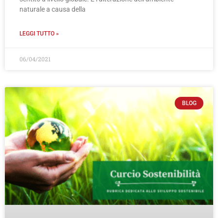
naturale a causa della
LEGGI TUTTO »
06/04/2021
BLOG