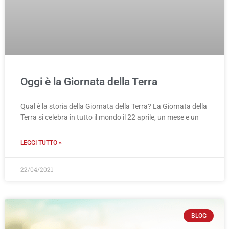
Oggi è la Giornata della Terra
Qual è la storia della Giornata della Terra? La Giornata della
Terra si celebra in tutto il mondo il 22 aprile, un mese e un
LEGGI TUTTO »
22/04/2021
BLOG