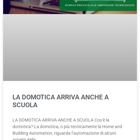
LA DOMOTICA ARRIVA ANCHE A
SCUOLA
LA DOMOTICA ARRIVA ANCHE A SCUOLA Cos’è la
domotica? La domotica, o più tecnicamente la Home and
Building Automation, riguarda l’automazione di alcuni
aspetti della