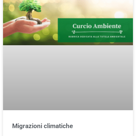
Migrazioni climatiche