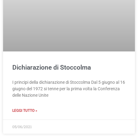
Dichiarazione di Stoccolma
I principi della dichiarazione di Stoccolma Dal 5 giugno al 16
giugno del 1972 si tenne per la prima volta la Conferenza
delle Nazione Unite
LEGGI TUTTO »
05/06/2021