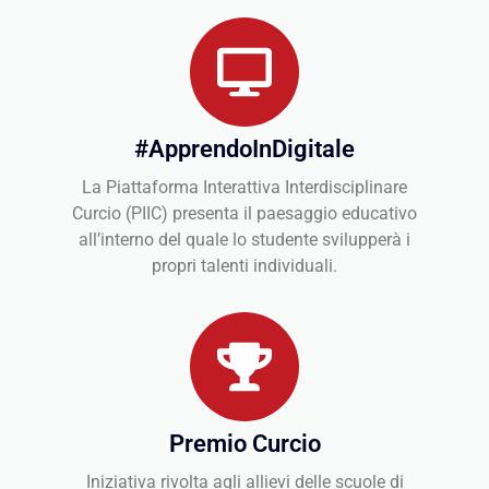
#ApprendoInDigitale
La Piattaforma Interattiva Interdisciplinare
Curcio (PIIC) presenta il paesaggio educativo
all’interno del quale lo studente svilupperà i
propri talenti individuali.
Premio Curcio
Iniziativa rivolta agli allievi delle scuole di