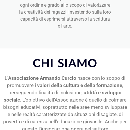
ogni ordine e grado allo scopo di valorizzare
la creatività dei ragazzi, investendo sulla loro
capacità di esprimersi attraverso la scrittura
e l’arte.
CHI SIAMO
L’
Associazione Armando Curcio
nasce con lo scopo di
promuovere i
valori della cultura e della formazione
,
perseguendo finalità di inclusione,
utilità e sviluppo
sociale
. L’obiettivo dell’Associazione è quello di colmare
bisogni educativi, soprattutto nelle aree meno sviluppate
e nelle realtà caratterizzate da situazioni disagiate, di
povertà e di carenza nell’educazione giovanile. Anche per
questo l’Associazione opera nel settore