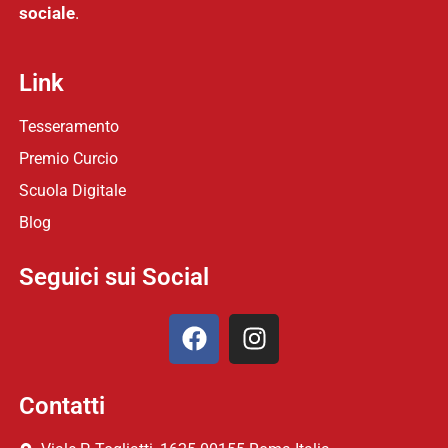
sociale
.
Link
Tesseramento
Premio Curcio
Scuola Digitale
Blog
Seguici sui Social
Contatti