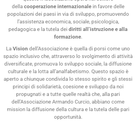
della
cooperazione internazionale
in favore delle
popolazioni dei paesi in via di sviluppo, promuovendo
l’assistenza economica, sociale, psicologica,
pedagogica e la tutela dei
diritti all’istruzione e alla
formazione
.
La
Vision
dell’Associazione è quella di porsi come uno
spazio inclusivo che, attraverso lo svolgimento di attività
diversificate, promuova lo sviluppo sociale, la diffusione
culturale e la lotta all’analfabetismo. Questo spazio è
aperto a chiunque condivida lo stesso spirito e gli stessi
principi di solidarietà, coesione e sviluppo da noi
propugnati e a tutte quelle realtà che, alla pari
dell’Associazione Armando Curcio, abbiano come
mission la diffusione della cultura e la tutela delle pari
opportunità.