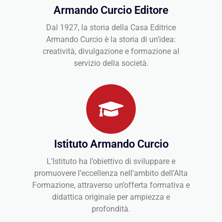
Armando Curcio Editore
Dal 1927, la storia della Casa Editrice
Armando Curcio è la storia di un’idea:
creatività, divulgazione e formazione al
servizio della società.
Istituto Armando Curcio
L’Istituto ha l’obiettivo di sviluppare e
promuovere l’eccellenza nell’ambito dell’Alta
Formazione, attraverso un’offerta formativa e
didattica originale per ampiezza e
profondità.