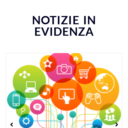
NOTIZIE IN
EVIDENZA