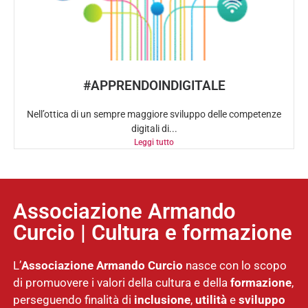
#APPRENDOINDIGITALE
Nell’ottica di un sempre maggiore sviluppo delle competenze
digitali di...
Leggi tutto
Associazione Armando
Curcio | Cultura e formazione
L’
Associazione
Armando Curcio
nasce con lo scopo
di promuovere i valori della cultura e della
formazione
,
perseguendo finalità di
inclusione
,
utilità
e
sviluppo