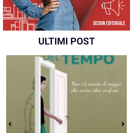
ULTIMI POST