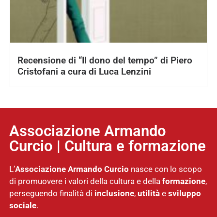
Recensione di “Il dono del tempo” di Piero
Cristofani a cura di Luca Lenzini
Associazione Armando
Curcio | Cultura e formazione
L’
Associazione
Armando Curcio
nasce con lo scopo
di promuovere i valori della cultura e della
formazione
,
perseguendo finalità di
inclusione
,
utilità
e
sviluppo
sociale
.