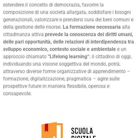
estendere il concetto di democrazia, favorire la
composizione di una società allargata, soddisfare i bisogni
generazionali, valorizzare e prendersi cura dei beni comuni e
della gestione delle risorse.
La formazione necessaria
alla
cittadinanza attiva
prevede la conoscenza dei diritti umani,
delle pari opportunità, delle relazioni di interdipendenza tra
sviluppo economico, contesto sociale e ambientale
e un
approccio chiamato
“Lifelong learning”
: il cittadino di oggi,
individuando una visione soggettiva del mondo, potrà,
attraverso diverse forme organizzative di apprendimento –
formazione, digitalizzazione, pragmatica – agire sulle
prospettive future in maniera flessibile, operosa e
consapevole.