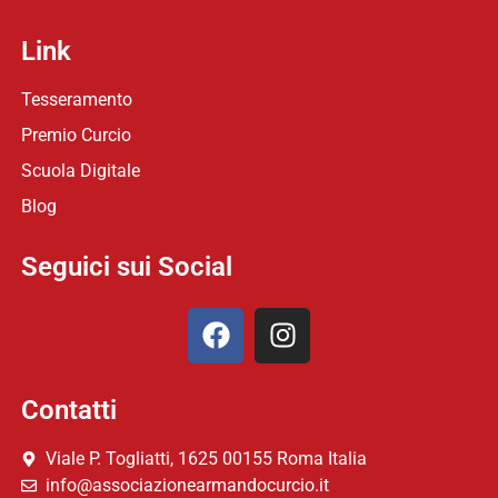
Link
Tesseramento
Premio Curcio
Scuola Digitale
Blog
Seguici sui Social
Contatti
Viale P. Togliatti, 1625 00155 Roma Italia
info@associazionearmandocurcio.it