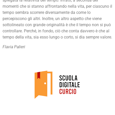
spiegata la relatività del tempo: infatti, a seconda dei
momenti che si stanno affrontando nella vita, per ciascuno il
tempo sembra scorrere diversamente da come lo
percepiscono gli altri. Inoltre, un altro aspetto che viene
sottolineato con grande originalità è che il tempo non si può
controllare. Perché, in fondo, ciò che conta davvero è che al
tempo della vita, sia esso lungo o corto, si dia sempre valore.
Flavia Palieri