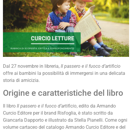
Dal 27 novembre in libreria,
Il passero e il fuoco d’artificio
offre ai bambini la possibilità di immergersi in una delicata
storia di amicizia.
Origine e caratteristiche del libro
Il libro
Il passero e il fuoco d’artificio
, edito da Armando
Curcio Editore per il brand Risfoglia, è stato scritto da
Giancarla Dapporto e illustrato da Stella Pianelli. Come ogni
volume cartaceo del catalogo Armando Curcio Editore e del