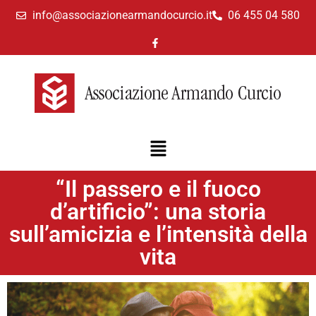
info@associazionearmandocurcio.it
06 455 04 580
“Il passero e il fuoco
d’artificio”: una storia
sull’amicizia e l’intensità della
vita