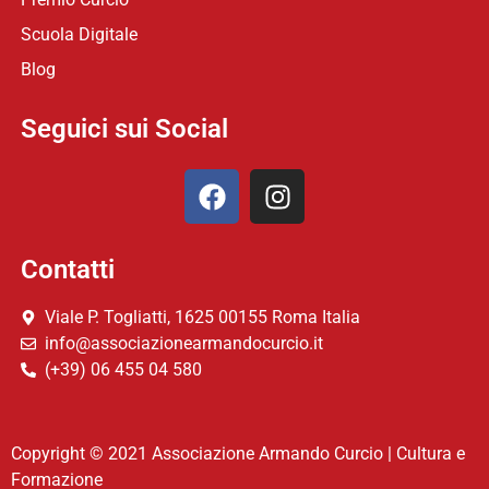
Scuola Digitale
Blog
Seguici sui Social
Contatti
Viale P. Togliatti, 1625 00155 Roma Italia
info@associazionearmandocurcio.it
(+39) 06 455 04 580
Copyright © 2021 Associazione Armando Curcio | Cultura e
Formazione