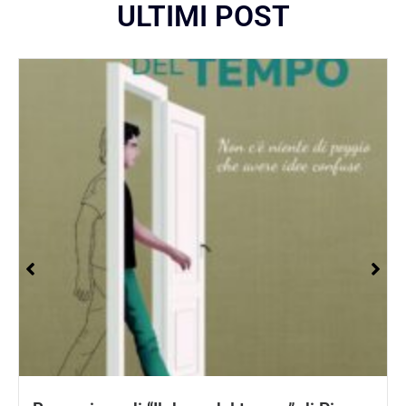
ULTIMI POST